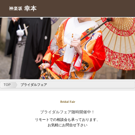
幸本
神楽坂
TOP
ブライダルフェア
Bridal Fair
ブライダルフェア随時開催中！
リモートでの相談会も承っております、
お気軽にお問合せ下さい