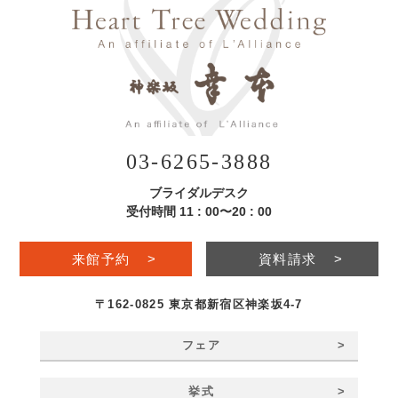
03-6265-3888
ブライダルデスク
受付時間 11 : 00〜20 : 00
来館予約
>
資料請求
>
〒162-0825 東京都新宿区神楽坂4-7
>
フェア
>
挙式