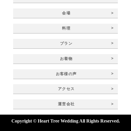
>
会場
>
料理
>
プラン
>
お着物
>
お客様の声
>
アクセス
>
運営会社
Copyright © Heart Tree Wedding All Rights Reserved.