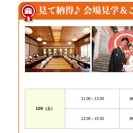
11:00～13:00
神
12/6（土）
13:00～15:00
神