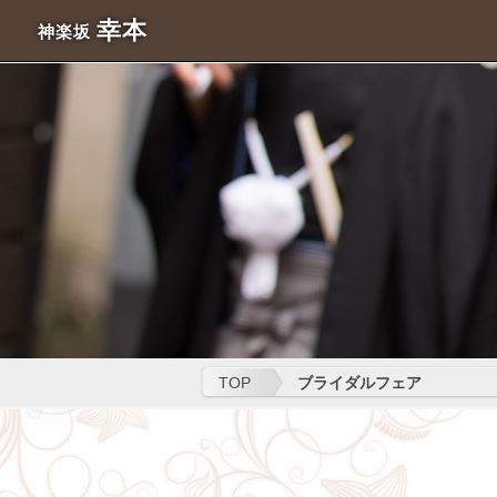
幸本
神楽坂
TOP
ブライダルフェア