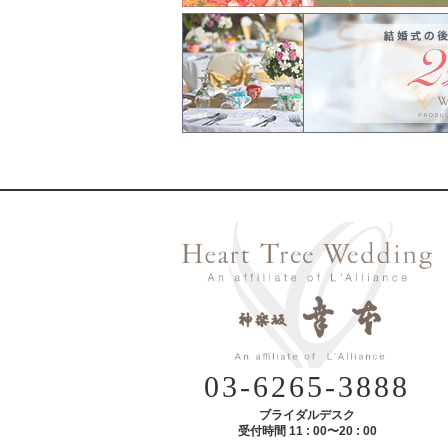
03-6265-3888
ブライダルデスク
受付時間 11 : 00〜20 : 00