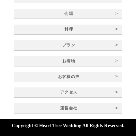
>
会場
>
料理
>
プラン
>
お着物
>
お客様の声
>
アクセス
>
運営会社
Copyright © Heart Tree Wedding All Rights Reserved.