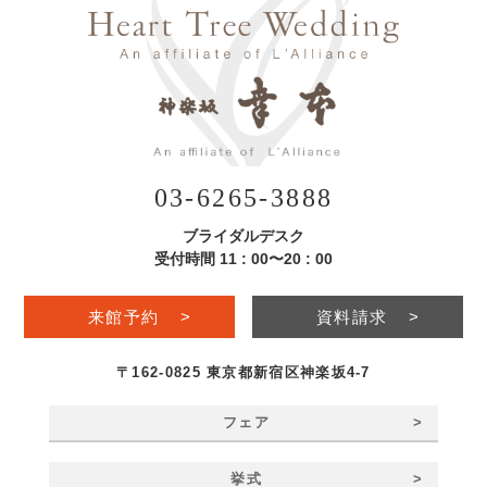
03-6265-3888
ブライダルデスク
受付時間 11 : 00〜20 : 00
来館予約
>
資料請求
>
〒162-0825 東京都新宿区神楽坂4-7
>
フェア
>
挙式