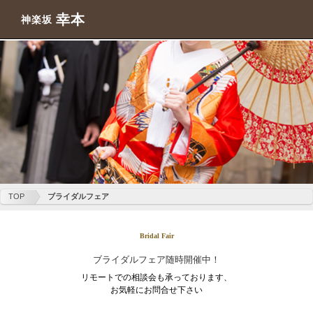
幸本
神楽坂
TOP
ブライダルフェア
Bridal Fair
ブライダルフェア随時開催中！
リモートでの相談会も承っております、
お気軽にお問合せ下さい