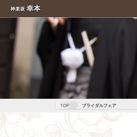
幸本
神楽坂
TOP
ブライダルフェア