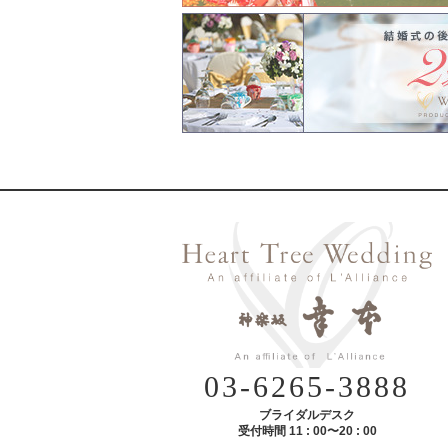
03-6265-3888
ブライダルデスク
受付時間 11 : 00〜20 : 00