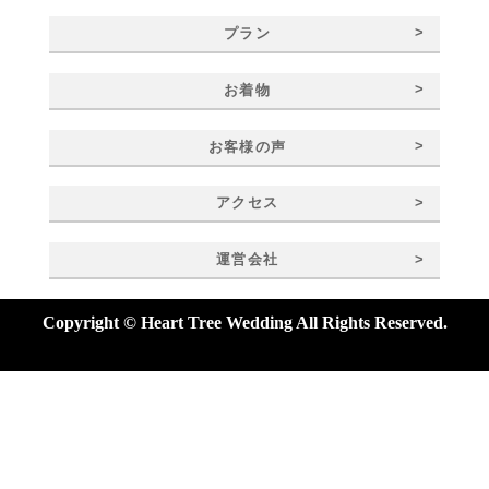
>
プラン
>
お着物
>
お客様の声
>
アクセス
>
運営会社
Copyright © Heart Tree Wedding All Rights Reserved.