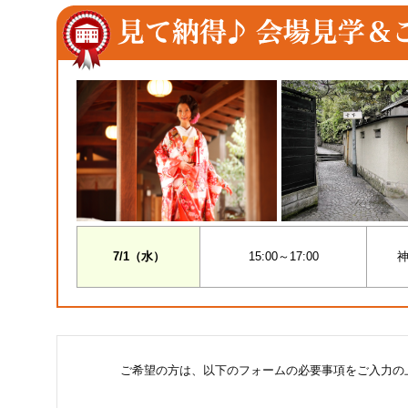
7/1（水）
15:00～17:00
神