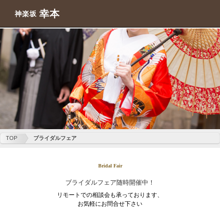
幸本
神楽坂
TOP
ブライダルフェア
Bridal Fair
ブライダルフェア随時開催中！
リモートでの相談会も承っております、
お気軽にお問合せ下さい