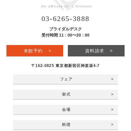
03-6265-3888
ブライダルデスク
受付時間 11 : 00〜20 : 00
来館予約
>
資料請求
>
〒162-0825 東京都新宿区神楽坂4-7
>
フェア
>
挙式
>
会場
>
料理