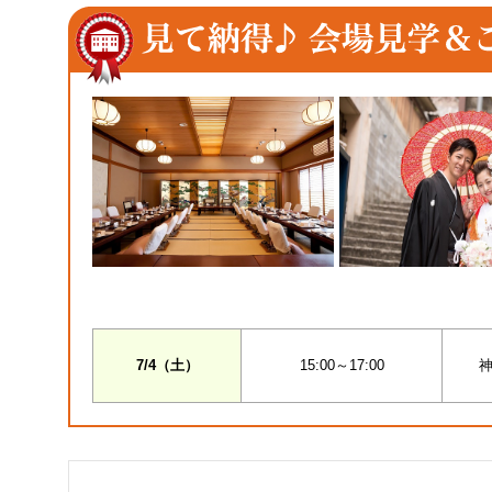
7/4（土）
15:00～17:00
神