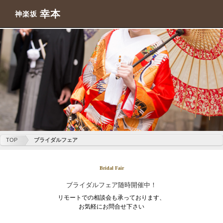
幸本
神楽坂
TOP
ブライダルフェア
Bridal Fair
ブライダルフェア随時開催中！
リモートでの相談会も承っております、
お気軽にお問合せ下さい