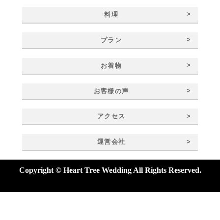
>
料理
>
プラン
>
お着物
>
お客様の声
>
アクセス
>
運営会社
Copyright © Heart Tree Wedding All Rights Reserved.