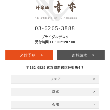
03-6265-3888
ブライダルデスク
受付時間 11 : 00〜20 : 00
来館予約
>
資料請求
>
〒162-0825 東京都新宿区神楽坂4-7
>
フェア
>
挙式
>
会場