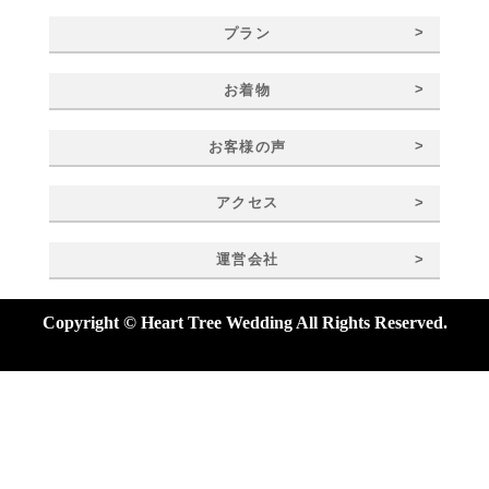
>
プラン
>
お着物
>
お客様の声
>
アクセス
>
運営会社
Copyright © Heart Tree Wedding All Rights Reserved.