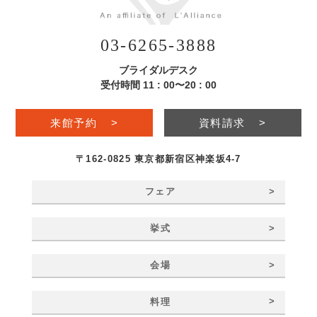
03-6265-3888
ブライダルデスク
受付時間 11 : 00〜20 : 00
来館予約
>
資料請求
>
〒162-0825 東京都新宿区神楽坂4-7
>
フェア
>
挙式
>
会場
>
料理