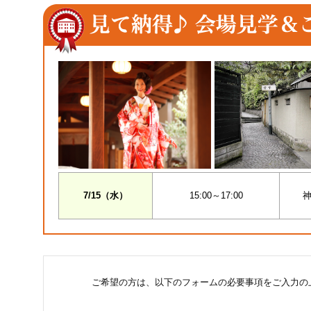
7/15（水）
15:00～17:00
神