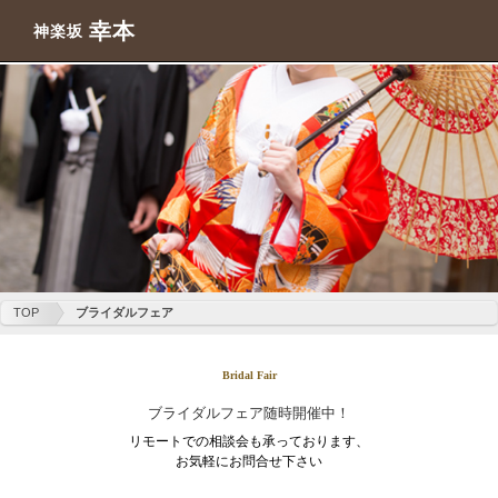
幸本
神楽坂
TOP
ブライダルフェア
Bridal Fair
ブライダルフェア随時開催中！
リモートでの相談会も承っております、
お気軽にお問合せ下さい