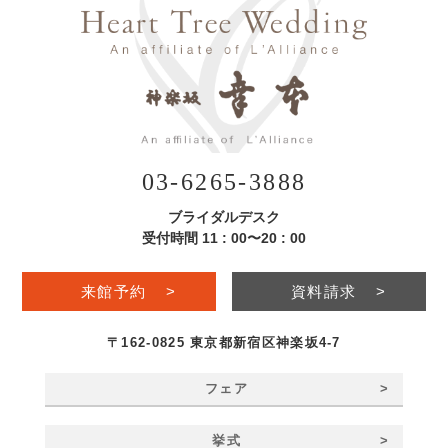
03-6265-3888
ブライダルデスク
受付時間 11 : 00〜20 : 00
来館予約
>
資料請求
>
〒162-0825 東京都新宿区神楽坂4-7
>
フェア
>
挙式