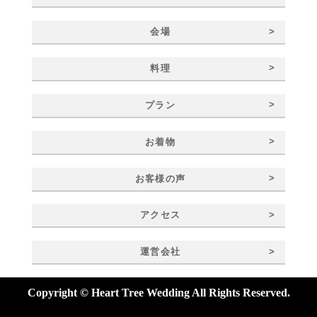
>
会場
>
料理
>
プラン
>
お着物
>
お客様の声
>
アクセス
>
運営会社
Copyright © Heart Tree Wedding All Rights Reserved.