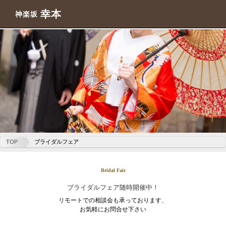
幸本
神楽坂
TOP
ブライダルフェア
Bridal Fair
ブライダルフェア随時開催中！
リモートでの相談会も承っております、
お気軽にお問合せ下さい