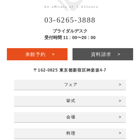
03-6265-3888
ブライダルデスク
受付時間 11 : 00〜20 : 00
来館予約
>
資料請求
>
〒162-0825 東京都新宿区神楽坂4-7
>
フェア
>
挙式
>
会場
>
料理