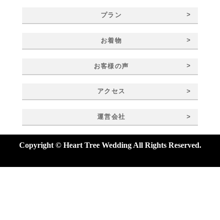
>
プラン
>
お着物
>
お客様の声
>
アクセス
>
運営会社
Copyright © Heart Tree Wedding All Rights Reserved.