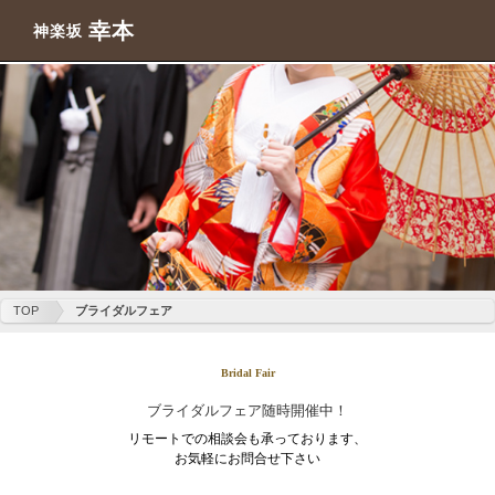
幸本
神楽坂
TOP
ブライダルフェア
Bridal Fair
ブライダルフェア随時開催中！
リモートでの相談会も承っております、
お気軽にお問合せ下さい