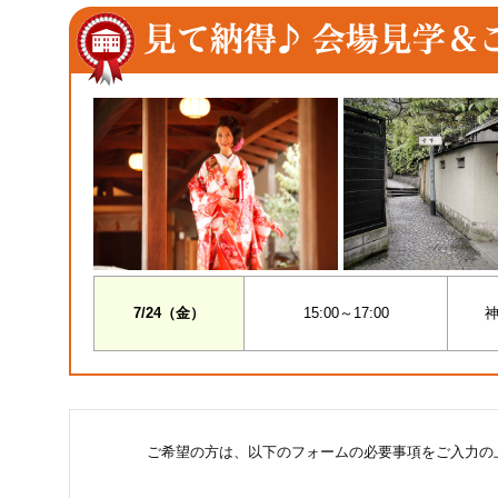
7/24（金）
15:00～17:00
神