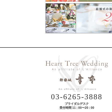
03-6265-3888
ブライダルデスク
受付時間 11 : 00〜20 : 00