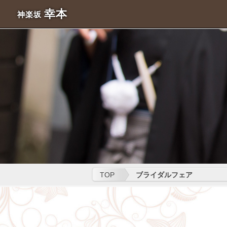
幸本
神楽坂
TOP
ブライダルフェア