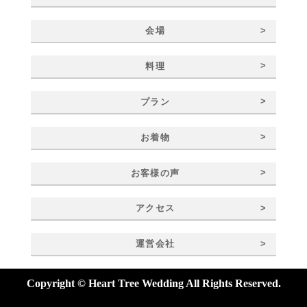
>
会場
>
料理
>
プラン
>
お着物
>
お客様の声
>
アクセス
>
運営会社
Copyright © Heart Tree Wedding All Rights Reserved.