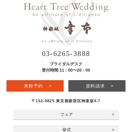
03-6265-3888
ブライダルデスク
受付時間 11 : 00〜20 : 00
来館予約
>
資料請求
>
〒162-0825 東京都新宿区神楽坂4-7
>
フェア
>
挙式