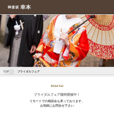
幸本
神楽坂
TOP
ブライダルフェア
Bridal Fair
ブライダルフェア随時開催中！
リモートでの相談会も承っております、
お気軽にお問合せ下さい