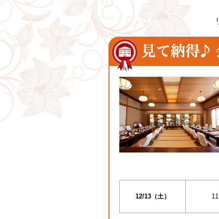
12/13（土）
11