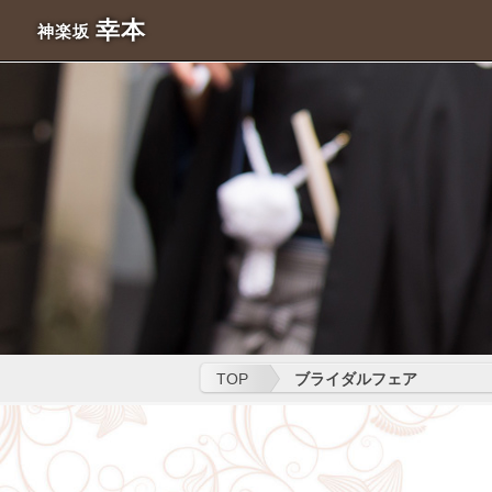
幸本
神楽坂
TOP
ブライダルフェア