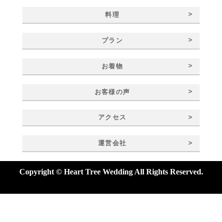
>
料理
>
プラン
>
お着物
>
お客様の声
>
アクセス
>
運営会社
Copyright © Heart Tree Wedding All Rights Reserved.