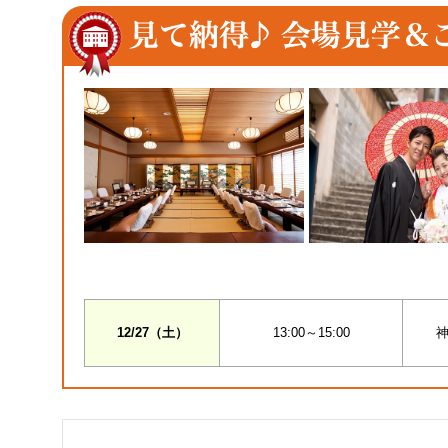
12/27（土）
13:00～15:00
神