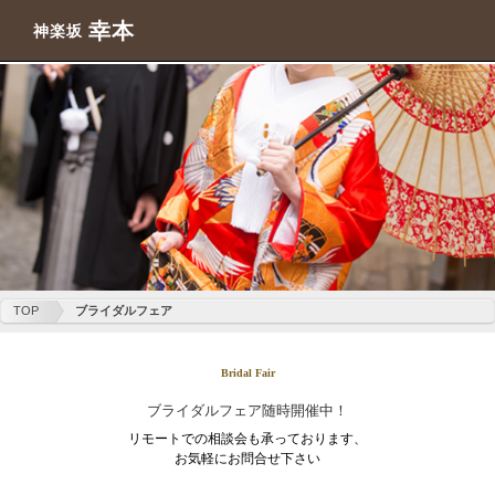
幸本
神楽坂
TOP
ブライダルフェア
Bridal Fair
ブライダルフェア随時開催中！
リモートでの相談会も承っております、
お気軽にお問合せ下さい