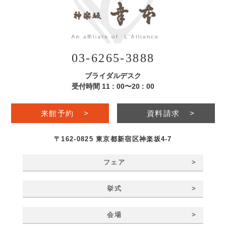
03-6265-3888
ブライダルデスク
受付時間 11 : 00〜20 : 00
来館予約
>
資料請求
>
〒162-0825 東京都新宿区神楽坂4-7
>
フェア
>
挙式
>
会場