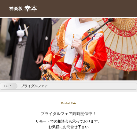
幸本
神楽坂
TOP
ブライダルフェア
Bridal Fair
ブライダルフェア随時開催中！
リモートでの相談会も承っております、
お気軽にお問合せ下さい