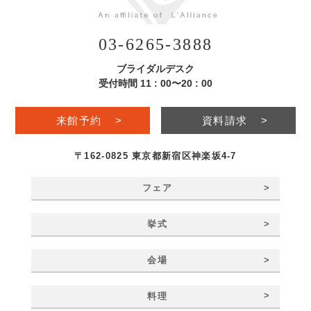
03-6265-3888
ブライダルデスク
受付時間 11 : 00〜20 : 00
来館予約
>
資料請求
>
〒162-0825 東京都新宿区神楽坂4-7
>
フェア
>
挙式
>
会場
>
料理