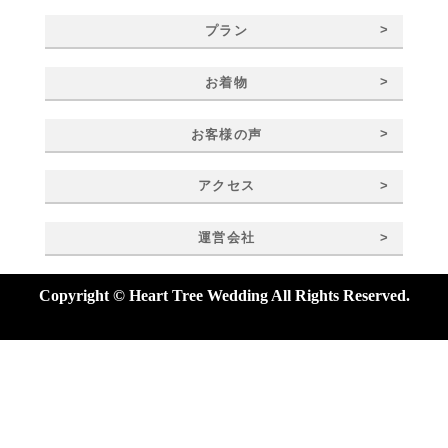
>
プラン
>
お着物
>
お客様の声
>
アクセス
>
運営会社
Copyright © Heart Tree Wedding All Rights Reserved.