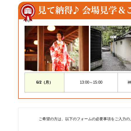
6/2（月）
13:00～15:00
神