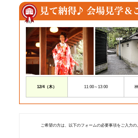
12/4（木）
11:00～13:00
神