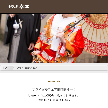
幸本
神楽坂
TOP
ブライダルフェア
Bridal Fair
ブライダルフェア随時開催中！
リモートでの相談会も承っております、
お気軽にお問合せ下さい