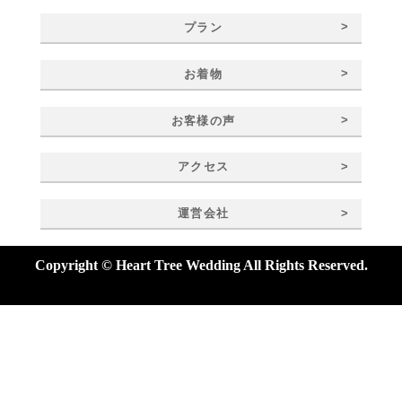
>
プラン
>
お着物
>
お客様の声
>
アクセス
>
運営会社
Copyright © Heart Tree Wedding All Rights Reserved.