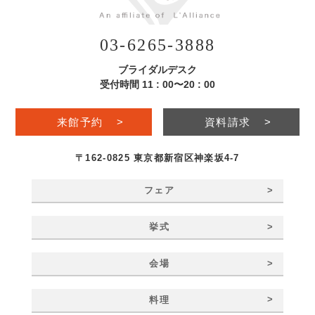
03-6265-3888
ブライダルデスク
受付時間 11 : 00〜20 : 00
来館予約
>
資料請求
>
〒162-0825 東京都新宿区神楽坂4-7
>
フェア
>
挙式
>
会場
>
料理