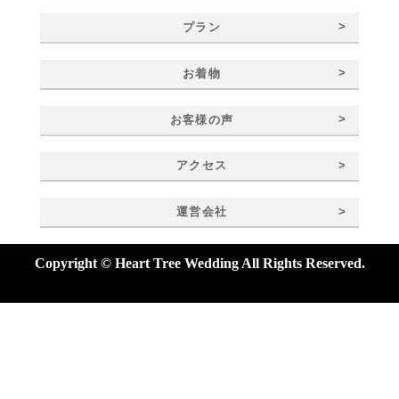
>
プラン
>
お着物
>
お客様の声
>
アクセス
>
運営会社
Copyright © Heart Tree Wedding All Rights Reserved.