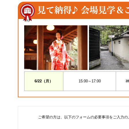
6/22（月）
15:00～17:00
神