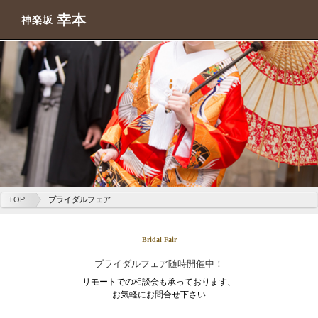
幸本
神楽坂
TOP
ブライダルフェア
Bridal Fair
ブライダルフェア随時開催中！
リモートでの相談会も承っております、
お気軽にお問合せ下さい