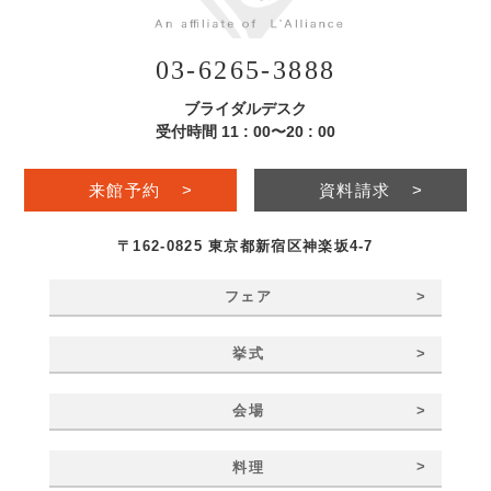
03-6265-3888
ブライダルデスク
受付時間 11 : 00〜20 : 00
来館予約
>
資料請求
>
〒162-0825 東京都新宿区神楽坂4-7
>
フェア
>
挙式
>
会場
>
料理