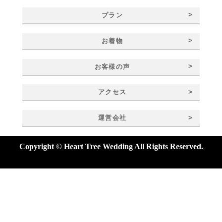
>
プラン
>
お着物
>
お客様の声
>
アクセス
>
運営会社
Copyright © Heart Tree Wedding All Rights Reserved.