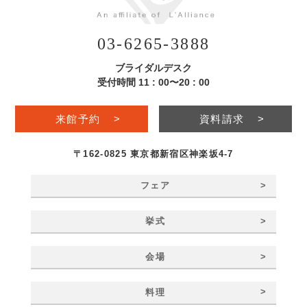
03-6265-3888
ブライダルデスク
受付時間 11 : 00〜20 : 00
来館予約
>
資料請求
>
〒162-0825 東京都新宿区神楽坂4-7
>
フェア
>
挙式
>
会場
>
料理