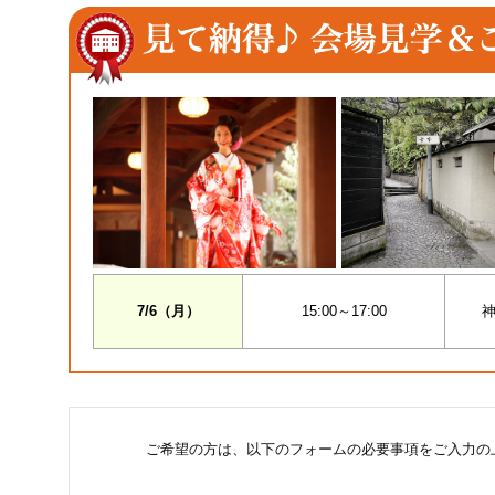
7/6（月）
15:00～17:00
神