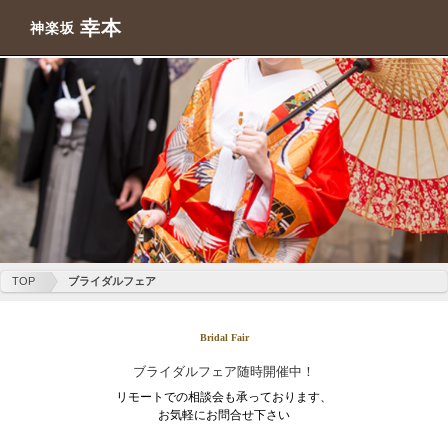
幸本
神楽坂
TOP
ブライダルフェア
Bridal Fair
ブライダルフェア随時開催中！
リモートでの相談会も承っております、
お気軽にお問合せ下さい