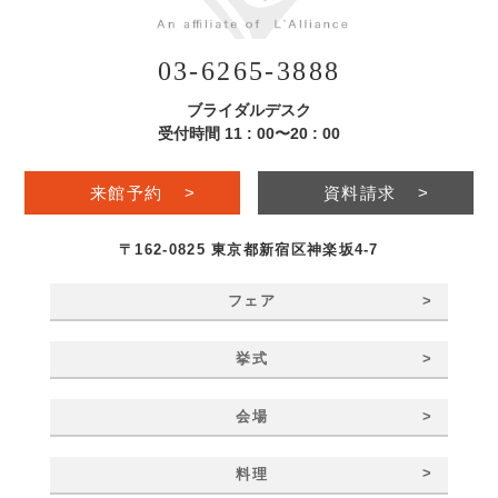
03-6265-3888
ブライダルデスク
受付時間 11 : 00〜20 : 00
来館予約
>
資料請求
>
〒162-0825 東京都新宿区神楽坂4-7
>
フェア
>
挙式
>
会場
>
料理