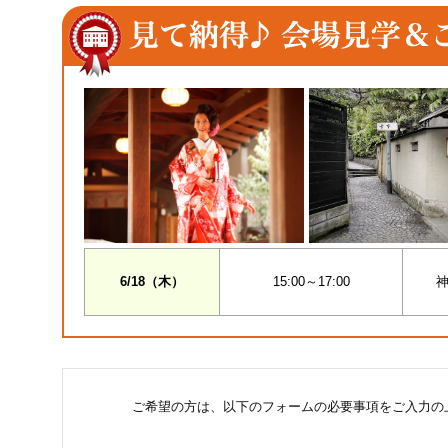
6/18（木）
15:00～17:00
神