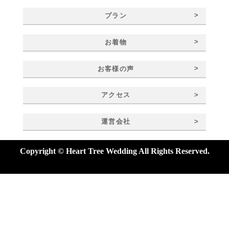
>
プラン
>
お着物
>
お客様の声
>
アクセス
>
運営会社
Copyright © Heart Tree Wedding All Rights Reserved.