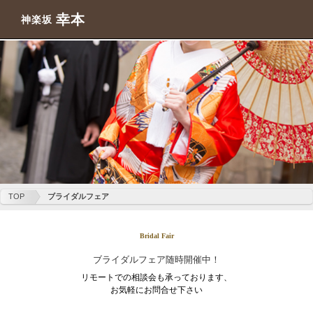
幸本
神楽坂
TOP
ブライダルフェア
Bridal Fair
ブライダルフェア随時開催中！
リモートでの相談会も承っております、
お気軽にお問合せ下さい