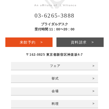
03-6265-3888
ブライダルデスク
受付時間 11 : 00〜20 : 00
来館予約
>
資料請求
>
〒162-0825 東京都新宿区神楽坂4-7
>
フェア
>
挙式
>
会場
>
料理