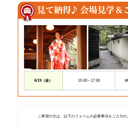
6/19（金）
15:00～17:00
神