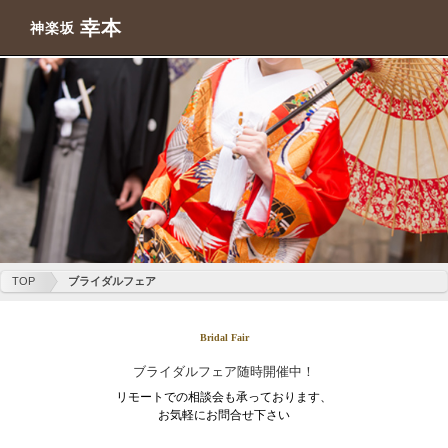
幸本
神楽坂
TOP
ブライダルフェア
Bridal Fair
ブライダルフェア随時開催中！
リモートでの相談会も承っております、
お気軽にお問合せ下さい