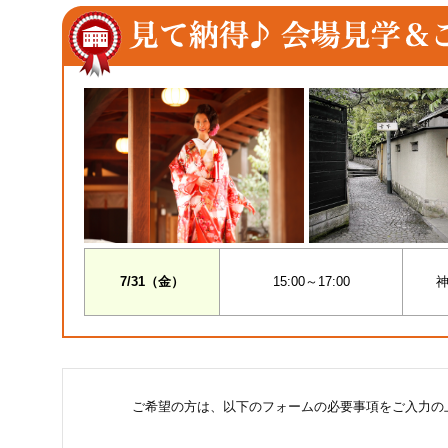
7/31（金）
15:00～17:00
神