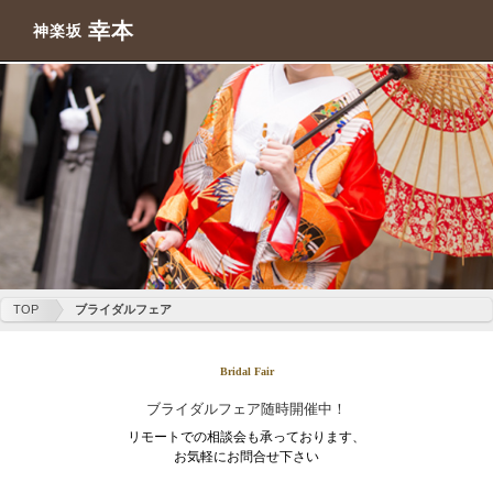
幸本
神楽坂
TOP
ブライダルフェア
Bridal Fair
ブライダルフェア随時開催中！
リモートでの相談会も承っております、
お気軽にお問合せ下さい