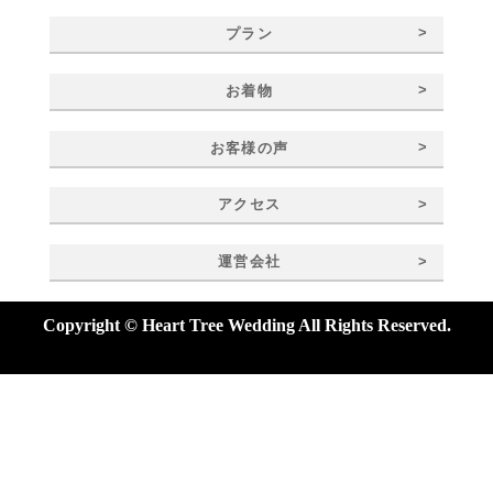
>
プラン
>
お着物
>
お客様の声
>
アクセス
>
運営会社
Copyright © Heart Tree Wedding All Rights Reserved.