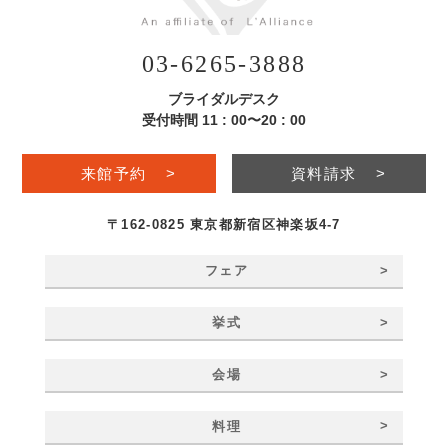
03-6265-3888
ブライダルデスク
受付時間 11 : 00〜20 : 00
来館予約
>
資料請求
>
〒162-0825 東京都新宿区神楽坂4-7
>
フェア
>
挙式
>
会場
>
料理