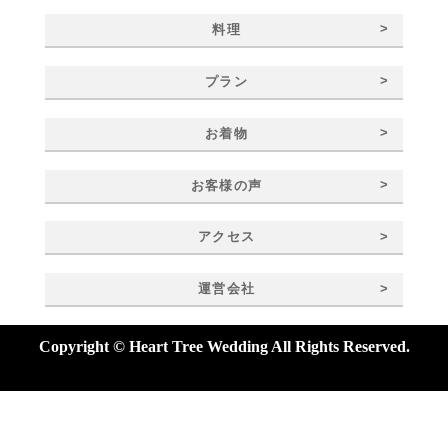
>
料理
>
プラン
>
お着物
>
お客様の声
>
アクセス
>
運営会社
Copyright © Heart Tree Wedding All Rights Reserved.