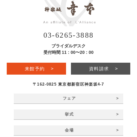
03-6265-3888
ブライダルデスク
受付時間 11 : 00〜20 : 00
来館予約
>
資料請求
>
〒162-0825 東京都新宿区神楽坂4-7
>
フェア
>
挙式
>
会場