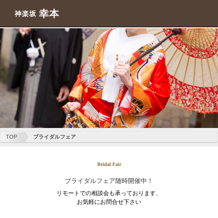
幸本
神楽坂
TOP
ブライダルフェア
Bridal Fair
ブライダルフェア随時開催中！
リモートでの相談会も承っております、
お気軽にお問合せ下さい