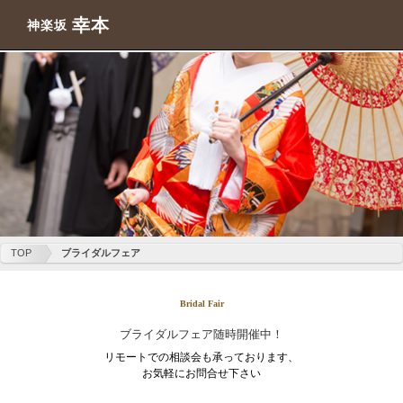
幸本
神楽坂
TOP
ブライダルフェア
Bridal Fair
ブライダルフェア随時開催中！
リモートでの相談会も承っております、
お気軽にお問合せ下さい