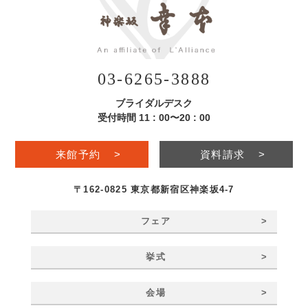
03-6265-3888
ブライダルデスク
受付時間 11 : 00〜20 : 00
来館予約
>
資料請求
>
〒162-0825 東京都新宿区神楽坂4-7
>
フェア
>
挙式
>
会場