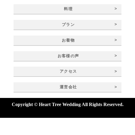
>
料理
>
プラン
>
お着物
>
お客様の声
>
アクセス
>
運営会社
Copyright © Heart Tree Wedding All Rights Reserved.