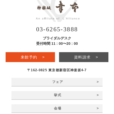
03-6265-3888
ブライダルデスク
受付時間 11 : 00〜20 : 00
来館予約
>
資料請求
>
〒162-0825 東京都新宿区神楽坂4-7
>
フェア
>
挙式
>
会場