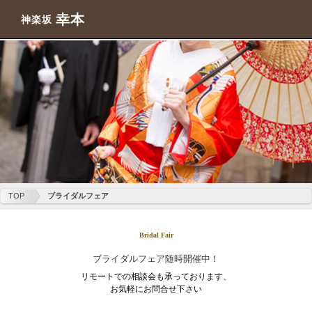
幸本
神楽坂
TOP
ブライダルフェア
Bridal Fair
ブライダルフェア随時開催中！
リモートでの相談会も承っております、
お気軽にお問合せ下さい