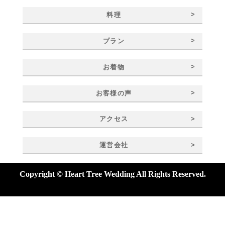
>
料理
>
プラン
>
お着物
>
お客様の声
>
アクセス
>
運営会社
Copyright © Heart Tree Wedding All Rights Reserved.